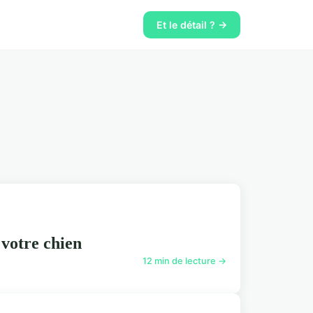
Et le détail ? →
 votre chien
12 min de lecture →