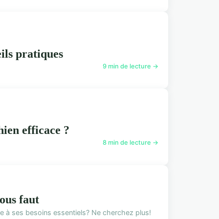
ils pratiques
9 min de lecture →
ien efficace ?
8 min de lecture →
vous faut
 à ses besoins essentiels? Ne cherchez plus!