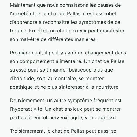
Maintenant que nous connaissons les causes de
l’anxiété chez le chat de Pallas, il est essentiel
d’apprendre à reconnaître les symptômes de ce
trouble. En effet, un chat anxieux peut manifester
son mal-être de différentes manières.
Premièrement, il peut y avoir un changement dans
son comportement alimentaire. Un chat de Pallas
stressé peut soit manger beaucoup plus que
d’habitude, soit, au contraire, se montrer
apathique et ne plus s’intéresser à la nourriture.
Deuxièmement, un autre symptôme fréquent est
l’hyperactivité. Un chat anxieux peut se montrer
particulièrement nerveux, agité, voire agressif.
Troisièmement, le chat de Pallas peut aussi se