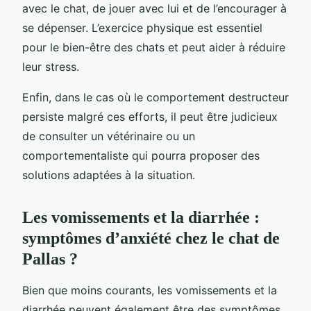
avec le chat, de jouer avec lui et de l’encourager à
se dépenser. L’exercice physique est essentiel
pour le bien-être des chats et peut aider à réduire
leur stress.
Enfin, dans le cas où le comportement destructeur
persiste malgré ces efforts, il peut être judicieux
de consulter un vétérinaire ou un
comportementaliste qui pourra proposer des
solutions adaptées à la situation.
Les vomissements et la diarrhée :
symptômes d’anxiété chez le chat de
Pallas ?
Bien que moins courants, les vomissements et la
diarrhée peuvent également être des symptômes