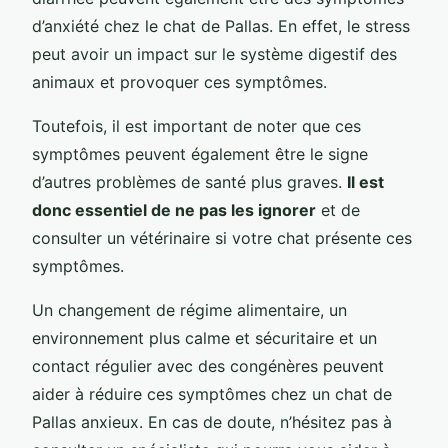
d’anxiété chez le chat de Pallas. En effet, le stress
peut avoir un impact sur le système digestif des
animaux et provoquer ces symptômes.
Toutefois, il est important de noter que ces
symptômes peuvent également être le signe
d’autres problèmes de santé plus graves.
Il est
donc essentiel de ne pas les ignorer
et de
consulter un vétérinaire si votre chat présente ces
symptômes.
Un changement de régime alimentaire, un
environnement plus calme et sécuritaire et un
contact régulier avec des congénères peuvent
aider à réduire ces symptômes chez un chat de
Pallas anxieux. En cas de doute, n’hésitez pas à