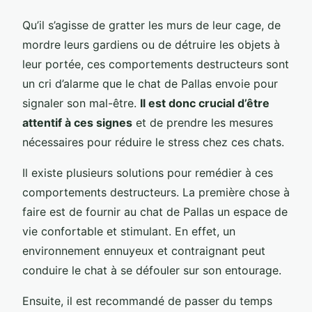
Qu’il s’agisse de gratter les murs de leur cage, de
mordre leurs gardiens ou de détruire les objets à
leur portée, ces comportements destructeurs sont
un cri d’alarme que le chat de Pallas envoie pour
signaler son mal-être.
Il est donc crucial d’être
attentif à ces signes
et de prendre les mesures
nécessaires pour réduire le stress chez ces chats.
Il existe plusieurs solutions pour remédier à ces
comportements destructeurs. La première chose à
faire est de fournir au chat de Pallas un espace de
vie confortable et stimulant. En effet, un
environnement ennuyeux et contraignant peut
conduire le chat à se défouler sur son entourage.
Ensuite, il est recommandé de passer du temps