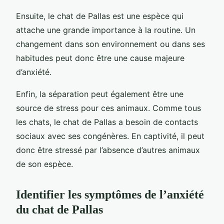
Ensuite, le chat de Pallas est une espèce qui
attache une grande importance à la routine. Un
changement dans son environnement ou dans ses
habitudes peut donc être une cause majeure
d’anxiété.
Enfin, la séparation peut également être une
source de stress pour ces animaux. Comme tous
les chats, le chat de Pallas a besoin de contacts
sociaux avec ses congénères. En captivité, il peut
donc être stressé par l’absence d’autres animaux
de son espèce.
Identifier les symptômes de l’anxiété
du chat de Pallas