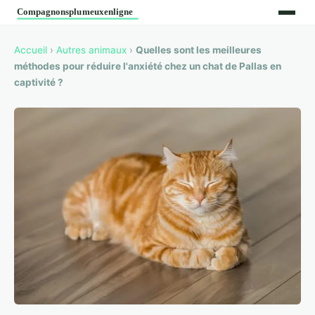
Accueil
›
Autres animaux
›
Quelles sont les meilleures
méthodes pour réduire l'anxiété chez un chat de Pallas en
captivité ?