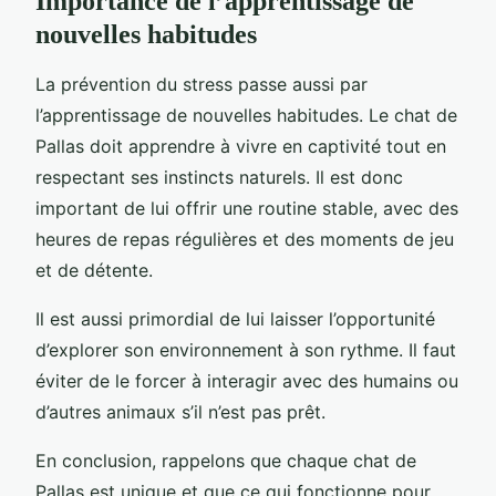
Importance de l’apprentissage de
nouvelles habitudes
La prévention du stress passe aussi par
l’apprentissage de nouvelles habitudes. Le chat de
Pallas doit apprendre à vivre en captivité tout en
respectant ses instincts naturels. Il est donc
important de lui offrir une routine stable, avec des
heures de repas régulières et des moments de jeu
et de détente.
Il est aussi primordial de lui laisser l’opportunité
d’explorer son environnement à son rythme. Il faut
éviter de le forcer à interagir avec des humains ou
d’autres animaux s’il n’est pas prêt.
En conclusion, rappelons que chaque chat de
Pallas est unique et que ce qui fonctionne pour