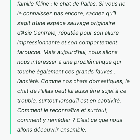
famille féline : le chat de Pallas. Si vous ne
le connaissez pas encore, sachez qu’il
s’agit d’une espèce sauvage originaire
d’Asie Centrale, réputée pour son allure
impressionnante et son comportement
farouche. Mais aujourd’hui, nous allons
nous intéresser à une problématique qui
touche également ces grands fauves :
l’anxiété. Comme nos chats domestiques, le
chat de Pallas peut lui aussi être sujet à ce
trouble, surtout lorsqu’il est en captivité.
Comment le reconnaître et surtout,
comment y remédier ? C’est ce que nous
allons découvrir ensemble.