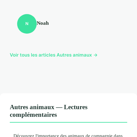
Noah
N
Voir tous les articles Autres animaux →
Autres animaux — Lectures
complémentaires
Découvrez l'importance des animaux de compagnie dans