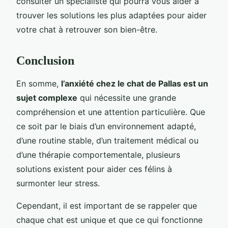
consulter un spécialiste qui pourra vous aider à
trouver les solutions les plus adaptées pour aider
votre chat à retrouver son bien-être.
Conclusion
En somme,
l’anxiété chez le chat de Pallas est un
sujet complexe
qui nécessite une grande
compréhension et une attention particulière. Que
ce soit par le biais d’un environnement adapté,
d’une routine stable, d’un traitement médical ou
d’une thérapie comportementale, plusieurs
solutions existent pour aider ces félins à
surmonter leur stress.
Cependant, il est important de se rappeler que
chaque chat est unique et que ce qui fonctionne