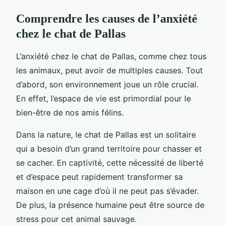
Comprendre les causes de l’anxiété
chez le chat de Pallas
L’anxiété chez le chat de Pallas, comme chez tous
les animaux, peut avoir de multiples causes. Tout
d’abord, son environnement joue un rôle crucial.
En effet, l’espace de vie est primordial pour le
bien-être de nos amis félins.
Dans la nature, le chat de Pallas est un solitaire
qui a besoin d’un grand territoire pour chasser et
se cacher. En captivité, cette nécessité de liberté
et d’espace peut rapidement transformer sa
maison en une cage d’où il ne peut pas s’évader.
De plus, la présence humaine peut être source de
stress pour cet animal sauvage.