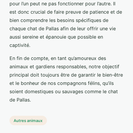
pour l’un peut ne pas fonctionner pour l’autre. Il
est donc crucial de faire preuve de patience et de
bien comprendre les besoins spécifiques de
chaque chat de Pallas afin de leur offrir une vie
aussi sereine et épanouie que possible en
captivité.
En fin de compte, en tant qu’amoureux des
animaux et gardiens responsables, notre objectif
principal doit toujours être de garantir le bien-être
et le bonheur de nos compagnons félins, qu’ils
soient domestiques ou sauvages comme le chat
de Pallas.
Autres animaux