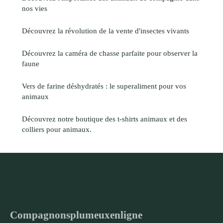
nos vies
Découvrez la révolution de la vente d'insectes vivants
Découvrez la caméra de chasse parfaite pour observer la
faune
Vers de farine déshydratés : le superaliment pour vos
animaux
Découvrez notre boutique des t-shirts animaux et des
colliers pour animaux.
Compagnonsplumeuxenligne