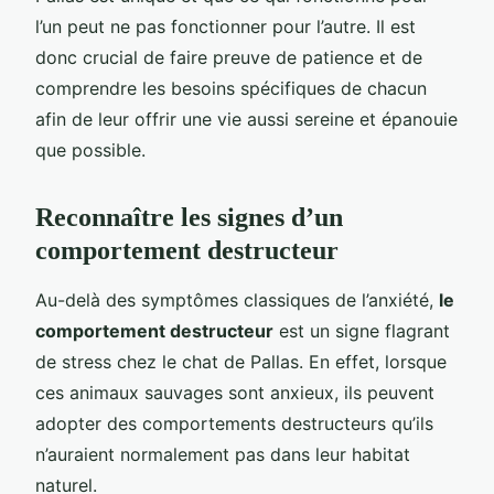
l’un peut ne pas fonctionner pour l’autre. Il est
donc crucial de faire preuve de patience et de
comprendre les besoins spécifiques de chacun
afin de leur offrir une vie aussi sereine et épanouie
que possible.
Reconnaître les signes d’un
comportement destructeur
Au-delà des symptômes classiques de l’anxiété,
le
comportement destructeur
est un signe flagrant
de stress chez le chat de Pallas. En effet, lorsque
ces animaux sauvages sont anxieux, ils peuvent
adopter des comportements destructeurs qu’ils
n’auraient normalement pas dans leur habitat
naturel.