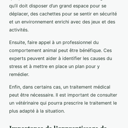
qu’il doit disposer d’un grand espace pour se
déplacer, des cachettes pour se sentir en sécurité
et un environnement enrichi avec des jeux et des
activités.
Ensuite, faire appel à un professionnel du
comportement animal peut être bénéfique. Ces
experts peuvent aider à identifier les causes du
stress et à mettre en place un plan pour y
remédier.
Enfin, dans certains cas, un traitement médical
peut être nécessaire. Il est important de consulter
un vétérinaire qui pourra prescrire le traitement le
plus adapté à la situation.