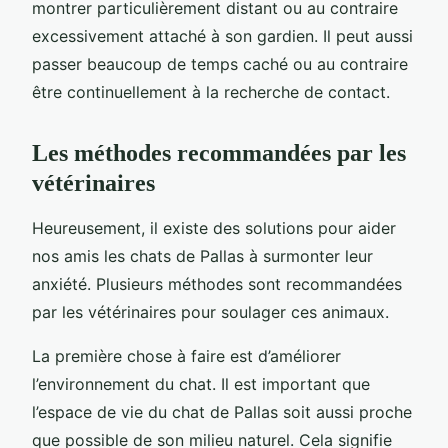
montrer particulièrement distant ou au contraire
excessivement attaché à son gardien. Il peut aussi
passer beaucoup de temps caché ou au contraire
être continuellement à la recherche de contact.
Les méthodes recommandées par les
vétérinaires
Heureusement, il existe des solutions pour aider
nos amis les chats de Pallas à surmonter leur
anxiété. Plusieurs méthodes sont recommandées
par les vétérinaires pour soulager ces animaux.
La première chose à faire est d’améliorer
l’environnement du chat. Il est important que
l’espace de vie du chat de Pallas soit aussi proche
que possible de son milieu naturel. Cela signifie