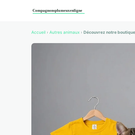
Accueil
›
Autres animaux
›
Découvrez notre boutique 