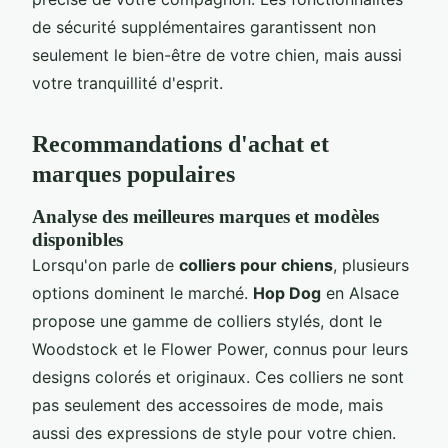
de sécurité supplémentaires garantissent non
seulement le bien-être de votre chien, mais aussi
votre tranquillité d'esprit.
Recommandations d'achat et
marques populaires
Analyse des meilleures marques et modèles
disponibles
Lorsqu'on parle de
colliers pour chiens
, plusieurs
options dominent le marché.
Hop Dog
en Alsace
propose une gamme de colliers stylés, dont le
Woodstock et le Flower Power, connus pour leurs
designs colorés et originaux. Ces colliers ne sont
pas seulement des accessoires de mode, mais
aussi des expressions de style pour votre chien.