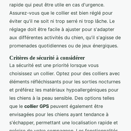
rapide qui peut être utile en cas d'urgence.
Assurez-vous que le collier est bien réglé pour
éviter qu'il ne soit ni trop serré ni trop lâche. Le
réglage doit être facile à ajuster pour s'adapter
aux différentes activités du chien, qu'il s'agisse de
promenades quotidiennes ou de jeux énergiques.
Critères de sécurité à considérer
La sécurité est une priorité lorsque vous
choisissez un collier. Optez pour des colliers avec
éléments réfléchissants pour les sorties nocturnes
et préférez les matériaux hypoallergéniques pour
les chiens à la peau sensible. Des options telles
que le
collier GPS
peuvent également être
envisagées pour les chiens ayant tendance à
s'échapper, permettant une localisation rapide et
précise de votre compagnon. Les fonctionnalités