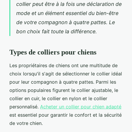
collier peut être à la fois une déclaration de
mode et un élément essentiel du bien-être
de votre compagnon à quatre pattes. Le
bon choix fait toute la différence.
Types de colliers pour chiens
Les propriétaires de chiens ont une multitude de
choix lorsqu'il s'agit de sélectionner le collier idéal
pour leur compagnon à quatre pattes. Parmi les
options populaires figurent le collier ajustable, le
collier en cuir, le collier en nylon et le collier
personnalisé.
Acheter un collier pour chien adapté
est essentiel pour garantir le confort et la sécurité
de votre chien.