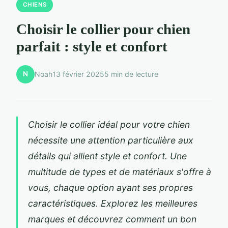
CHIENS
Choisir le collier pour chien
parfait : style et confort
N
Noah
13 février 2025
5 min de lecture
Choisir le collier idéal pour votre chien
nécessite une attention particulière aux
détails qui allient style et confort. Une
multitude de types et de matériaux s'offre à
vous, chaque option ayant ses propres
caractéristiques. Explorez les meilleures
marques et découvrez comment un bon