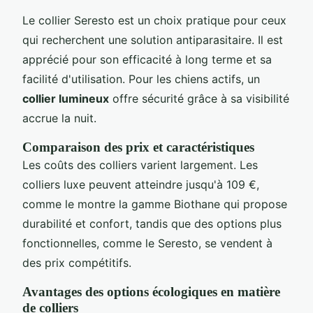
Le collier Seresto est un choix pratique pour ceux
qui recherchent une solution antiparasitaire. Il est
apprécié pour son efficacité à long terme et sa
facilité d'utilisation. Pour les chiens actifs, un
collier lumineux
offre sécurité grâce à sa visibilité
accrue la nuit.
Comparaison des prix et caractéristiques
Les coûts des colliers varient largement. Les
colliers luxe peuvent atteindre jusqu'à 109 €,
comme le montre la gamme Biothane qui propose
durabilité et confort, tandis que des options plus
fonctionnelles, comme le Seresto, se vendent à
des prix compétitifs.
Avantages des options écologiques en matière
de colliers