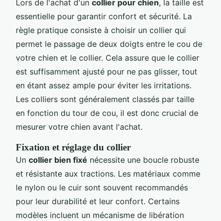
Lors de l'achat d'un
collier pour chien
, la taille est
essentielle pour garantir confort et sécurité. La
règle pratique consiste à choisir un collier qui
permet le passage de deux doigts entre le cou de
votre chien et le collier. Cela assure que le collier
est suffisamment ajusté pour ne pas glisser, tout
en étant assez ample pour éviter les irritations.
Les colliers sont généralement classés par taille
en fonction du tour de cou, il est donc crucial de
mesurer votre chien avant l'achat.
Fixation et réglage du collier
Un
collier bien fixé
nécessite une boucle robuste
et résistante aux tractions. Les matériaux comme
le nylon ou le cuir sont souvent recommandés
pour leur durabilité et leur confort. Certains
modèles incluent un mécanisme de libération