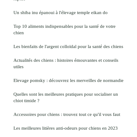
Un shiba inu épanoui à l'élevage temple eikan do
Top 10 aliments indispensables pour la santé de votre
chien
Les bienfaits de l'argent colloïdal pour la santé des chiens
Actualités des chiens : histoires émouvantes et conseils
utiles
Elevage pomsky : découvrez les merveilles de normandie
Quelles sont les meilleures pratiques pour socialiser un
chiot timide ?
Accessoires pour chiens : trouvez tout ce qu'il vous faut
Les meilleures litières anti-odeurs pour chiens en 2023