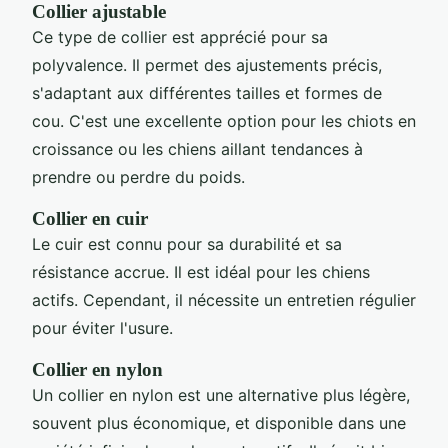
Collier ajustable
Ce type de collier est apprécié pour sa
polyvalence. Il permet des ajustements précis,
s'adaptant aux différentes tailles et formes de
cou. C'est une excellente option pour les chiots en
croissance ou les chiens aillant tendances à
prendre ou perdre du poids.
Collier en cuir
Le cuir est connu pour sa durabilité et sa
résistance accrue. Il est idéal pour les chiens
actifs. Cependant, il nécessite un entretien régulier
pour éviter l'usure.
Collier en nylon
Un collier en nylon est une alternative plus légère,
souvent plus économique, et disponible dans une