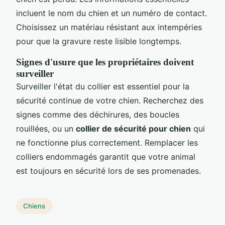
incluent le nom du chien et un numéro de contact.
Choisissez un matériau résistant aux intempéries
pour que la gravure reste lisible longtemps.
Signes d'usure que les propriétaires doivent
surveiller
Surveiller l'état du collier est essentiel pour la
sécurité continue de votre chien. Recherchez des
signes comme des déchirures, des boucles
rouillées, ou un
collier de sécurité pour chien
qui
ne fonctionne plus correctement. Remplacer les
colliers endommagés garantit que votre animal
est toujours en sécurité lors de ses promenades.
Chiens