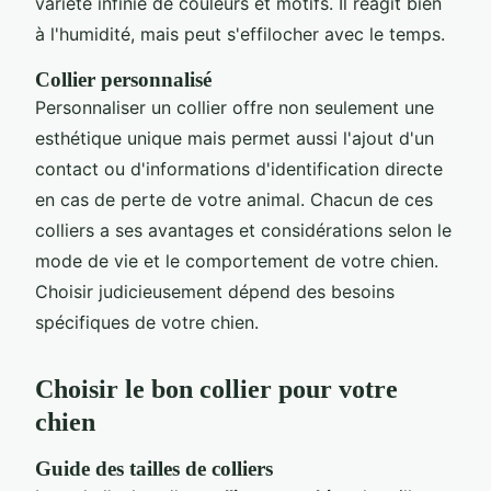
variété infinie de couleurs et motifs. Il réagit bien
à l'humidité, mais peut s'effilocher avec le temps.
Collier personnalisé
Personnaliser un collier offre non seulement une
esthétique unique mais permet aussi l'ajout d'un
contact ou d'informations d'identification directe
en cas de perte de votre animal. Chacun de ces
colliers a ses avantages et considérations selon le
mode de vie et le comportement de votre chien.
Choisir judicieusement dépend des besoins
spécifiques de votre chien.
Choisir le bon collier pour votre
chien
Guide des tailles de colliers