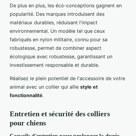
De plus en plus, les éco-conceptions gagnent en
popularité. Des marques introduisent des
matériaux durables, réduisant l'impact
environnemental. Un modèle tel que ceux
fabriqués en nylon militaire, connu pour sa
robustesse, permet de combiner aspect
écologique avec robustesse, garantissant un
investissement responsable et durable.
Réalisez le plein potentiel de l'accessoire de votre
animal avec un collier qui allie
style et
fonctionnalité
.
Entretien et sécurité des colliers
pour chiens
Conseils d'entretien pour prolonger la durée