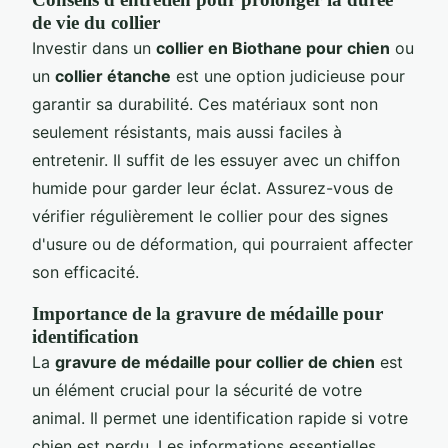
de vie du collier
Investir dans un
collier en Biothane pour chien
ou
un
collier étanche
est une option judicieuse pour
garantir sa durabilité. Ces matériaux sont non
seulement résistants, mais aussi faciles à
entretenir. Il suffit de les essuyer avec un chiffon
humide pour garder leur éclat. Assurez-vous de
vérifier régulièrement le collier pour des signes
d'usure ou de déformation, qui pourraient affecter
son efficacité.
Importance de la gravure de médaille pour
identification
La
gravure de médaille pour collier de chien
est
un élément crucial pour la sécurité de votre
animal. Il permet une identification rapide si votre
chien est perdu. Les informations essentielles