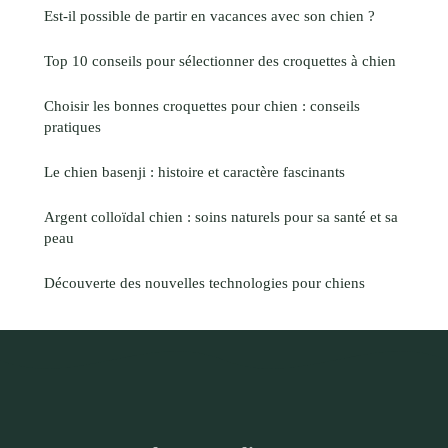
Est-il possible de partir en vacances avec son chien ?
Top 10 conseils pour sélectionner des croquettes à chien
Choisir les bonnes croquettes pour chien : conseils
pratiques
Le chien basenji : histoire et caractère fascinants
Argent colloïdal chien : soins naturels pour sa santé et sa
peau
Découverte des nouvelles technologies pour chiens