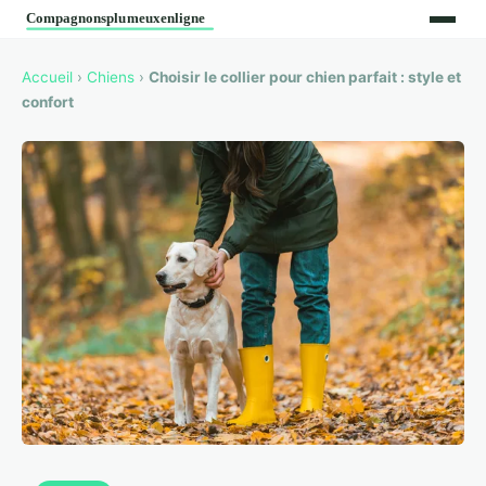
Accueil
›
Chiens
›
Choisir le collier pour chien parfait : style et
confort