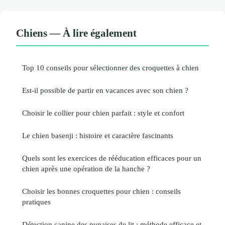
Chiens — À lire également
Top 10 conseils pour sélectionner des croquettes à chien
Est-il possible de partir en vacances avec son chien ?
Choisir le collier pour chien parfait : style et confort
Le chien basenji : histoire et caractère fascinants
Quels sont les exercices de rééducation efficaces pour un
chien après une opération de la hanche ?
Choisir les bonnes croquettes pour chien : conseils
pratiques
Détection canine des punaises de lit : méthode efficace et