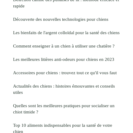
rapide
Découverte des nouvelles technologies pour chiens
Les bienfaits de l'argent colloïdal pour la santé des chiens
Comment enseigner à un chien à utiliser une chatière ?
Les meilleures litières anti-odeurs pour chiens en 2023
Accessoires pour chiens : trouvez tout ce qu'il vous faut
Actualités des chiens : histoires émouvantes et conseils
utiles
Quelles sont les meilleures pratiques pour socialiser un
chiot timide ?
Top 10 aliments indispensables pour la santé de votre
chien