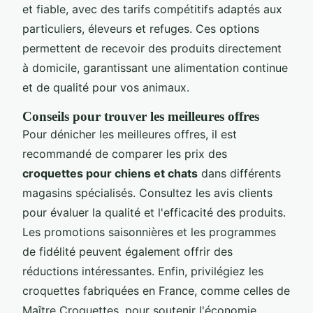
et fiable, avec des tarifs compétitifs adaptés aux
particuliers, éleveurs et refuges. Ces options
permettent de recevoir des produits directement
à domicile, garantissant une alimentation continue
et de qualité pour vos animaux.
Conseils pour trouver les meilleures offres
Pour dénicher les meilleures offres, il est
recommandé de comparer les prix des
croquettes pour chiens et chats
dans différents
magasins spécialisés. Consultez les avis clients
pour évaluer la qualité et l'efficacité des produits.
Les promotions saisonnières et les programmes
de fidélité peuvent également offrir des
réductions intéressantes. Enfin, privilégiez les
croquettes fabriquées en France, comme celles de
Maître Croquettes, pour soutenir l'économie