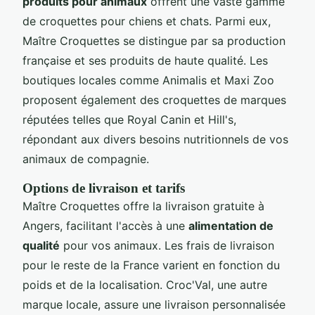
produits pour animaux
offrent une vaste gamme
de croquettes pour chiens et chats. Parmi eux,
Maître Croquettes se distingue par sa production
française et ses produits de haute qualité. Les
boutiques locales comme Animalis et Maxi Zoo
proposent également des croquettes de marques
réputées telles que Royal Canin et Hill's,
répondant aux divers besoins nutritionnels de vos
animaux de compagnie.
Options de livraison et tarifs
Maître Croquettes offre la livraison gratuite à
Angers, facilitant l'accès à une
alimentation de
qualité
pour vos animaux. Les frais de livraison
pour le reste de la France varient en fonction du
poids et de la localisation. Croc'Val, une autre
marque locale, assure une livraison personnalisée