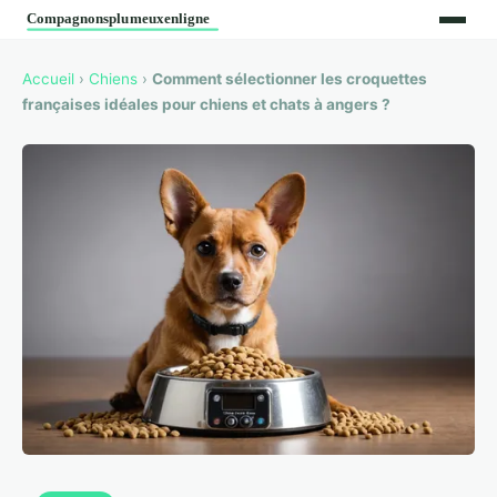
Accueil
›
Chiens
›
Comment sélectionner les croquettes
françaises idéales pour chiens et chats à angers ?