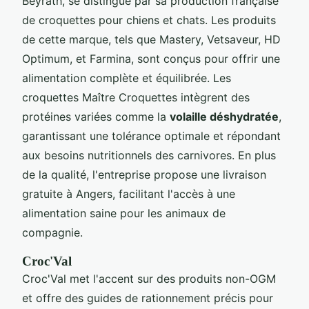
Beyrath, se distingue par sa production française
de croquettes pour chiens et chats. Les produits
de cette marque, tels que Mastery, Vetsaveur, HD
Optimum, et Farmina, sont conçus pour offrir une
alimentation complète et équilibrée. Les
croquettes Maître Croquettes intègrent des
protéines variées comme la
volaille déshydratée
,
garantissant une tolérance optimale et répondant
aux besoins nutritionnels des carnivores. En plus
de la qualité, l'entreprise propose une livraison
gratuite à Angers, facilitant l'accès à une
alimentation saine pour les animaux de
compagnie.
Croc'Val
Croc'Val met l'accent sur des produits non-OGM
et offre des guides de rationnement précis pour