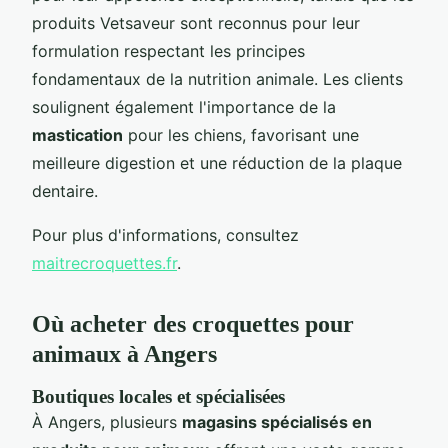
produits Vetsaveur sont reconnus pour leur
formulation respectant les principes
fondamentaux de la nutrition animale. Les clients
soulignent également l'importance de la
mastication
pour les chiens, favorisant une
meilleure digestion et une réduction de la plaque
dentaire.
Pour plus d'informations, consultez
maitrecroquettes.fr
.
Où acheter des croquettes pour
animaux à Angers
Boutiques locales et spécialisées
À Angers, plusieurs
magasins spécialisés en