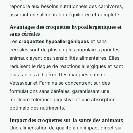
répondre aux besoins nutritionnels des carnivores,
assurant une alimentation équilibrée et complète.
Avantages des croquettes hypoallergéniques et
sans céréales
Les
croquettes hypoallergéniques
et sans
céréales sont de plus en plus populaires pour les
animaux ayant des sensibilités alimentaires. Elles
réduisent le risque de réactions allergiques et sont
plus faciles à digérer. Des marques comme
Vetsaveur et Farmina se concentrent sur des
formulations sans céréales, garantissant une
meilleure tolérance digestive et une absorption
optimale des nutriments.
Impact des croquettes sur la santé des animaux
Une alimentation de qualité a un impact direct sur