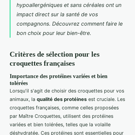
hypoallergéniques et sans céréales ont un
impact direct sur la santé de vos
compagnons. Découvrez comment faire le
bon choix pour leur bien-être.
Critères de sélection pour les
croquettes françaises
Importance des protéines variées et bien
tolérées
Lorsqu'il s'agit de choisir des croquettes pour vos
animaux, la
qualité des protéines
est cruciale. Les
croquettes françaises, comme celles proposées
par Maître Croquettes, utilisent des protéines
variées et bien tolérées, telles que la volaille
déshydratée. Ces protéines sont essentielles pour