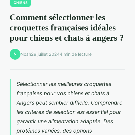
CHIENS
Comment sélectionner les
croquettes françaises idéales
pour chiens et chats à angers ?
N
Noah
29 juillet 2024
4 min de lecture
Sélectionner les meilleures croquettes
françaises pour vos chiens et chats à
Angers peut sembler difficile. Comprendre
les critères de sélection est essentiel pour
garantir une alimentation adaptée. Des
protéines variées, des options