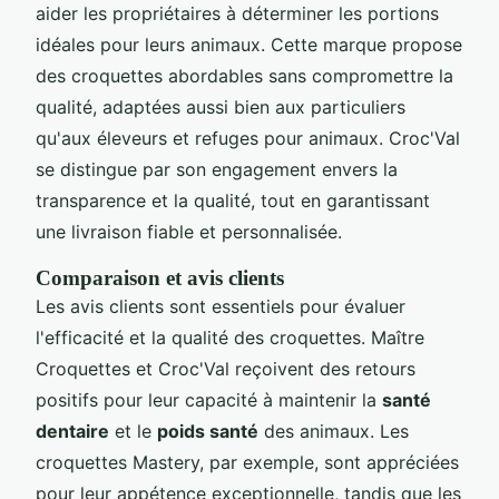
aider les propriétaires à déterminer les portions
idéales pour leurs animaux. Cette marque propose
des croquettes abordables sans compromettre la
qualité, adaptées aussi bien aux particuliers
qu'aux éleveurs et refuges pour animaux. Croc'Val
se distingue par son engagement envers la
transparence et la qualité, tout en garantissant
une livraison fiable et personnalisée.
Comparaison et avis clients
Les avis clients sont essentiels pour évaluer
l'efficacité et la qualité des croquettes. Maître
Croquettes et Croc'Val reçoivent des retours
positifs pour leur capacité à maintenir la
santé
dentaire
et le
poids santé
des animaux. Les
croquettes Mastery, par exemple, sont appréciées
pour leur appétence exceptionnelle, tandis que les