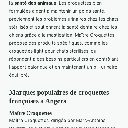
la
santé des animaux
. Les croquettes bien
formulées aident à maintenir un poids santé,
préviennent les problèmes urinaires chez les chats
stérilisés et soutiennent la santé dentaire chez les
chiens grâce à la mastication. Maître Croquettes
propose des produits spécifiques, comme les
croquettes light pour chats stérilisés, qui
répondent à ces besoins particuliers en contrôlant
l'apport calorique et en maintenant un pH urinaire
équilibré.
Marques populaires de croquettes
françaises à Angers
Maître Croquettes
Maître Croquettes, dirigée par Marc-Antoine