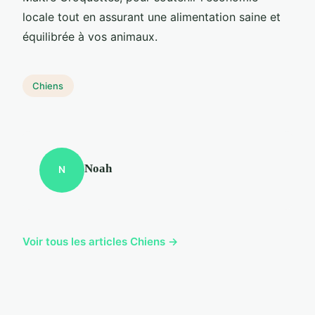
locale tout en assurant une alimentation saine et
équilibrée à vos animaux.
Chiens
Noah
N
Voir tous les articles Chiens →