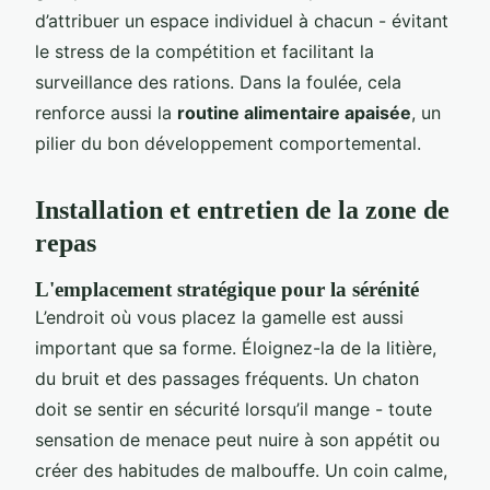
d’attribuer un espace individuel à chacun - évitant
le stress de la compétition et facilitant la
surveillance des rations. Dans la foulée, cela
renforce aussi la
routine alimentaire apaisée
, un
pilier du bon développement comportemental.
Installation et entretien de la zone de
repas
L'emplacement stratégique pour la sérénité
L’endroit où vous placez la gamelle est aussi
important que sa forme. Éloignez-la de la litière,
du bruit et des passages fréquents. Un chaton
doit se sentir en sécurité lorsqu’il mange - toute
sensation de menace peut nuire à son appétit ou
créer des habitudes de malbouffe. Un coin calme,