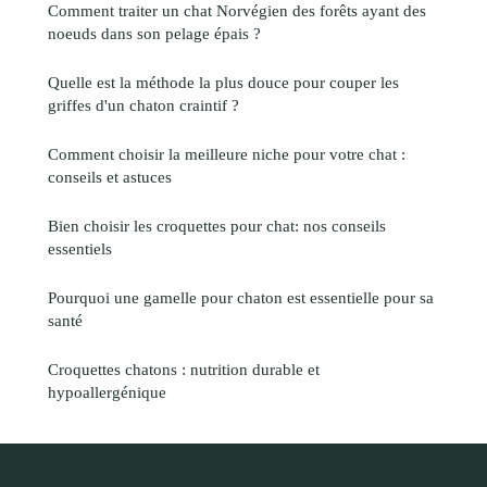
Comment traiter un chat Norvégien des forêts ayant des
noeuds dans son pelage épais ?
Quelle est la méthode la plus douce pour couper les
griffes d'un chaton craintif ?
Comment choisir la meilleure niche pour votre chat :
conseils et astuces
Bien choisir les croquettes pour chat: nos conseils
essentiels
Pourquoi une gamelle pour chaton est essentielle pour sa
santé
Croquettes chatons : nutrition durable et
hypoallergénique