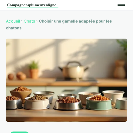
Accueil
›
Chats
›
Choisir une gamelle adaptée pour les
chatons