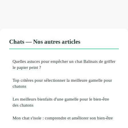
Chats — Nos autres articles
Quelles astuces pour empêcher un chat Balinais de griffer
le papier peint ?
Top critères pour sélectionner la meilleure gamelle pour
chatons
Les meilleurs bienfaits d'une gamelle pour le bien-être
des chatons
Mon chat s'isole : comprendre et améliorer son bien-être