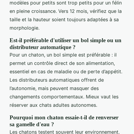
modèles pour petits sont trop petits pour un félin
en pleine croissance. Vers 12 mois, vérifiez que la
taille et la hauteur soient toujours adaptées à sa
morphologie.
Est-il préférable d'utiliser un bol simple ou un
distributeur automatique ?
Pour un chaton, un bol simple est préférable : il
permet un contrôle direct de son alimentation,
essentiel en cas de maladie ou de perte d’appétit.
Les distributeurs automatiques offrent de
l’autonomie, mais peuvent masquer des
changements comportementaux. Mieux vaut les
réserver aux chats adultes autonomes.
Pourquoi mon chaton essaie-t-il de renverser
sa gamelle d'eau ?
Les chatons testent souvent leur environnement.