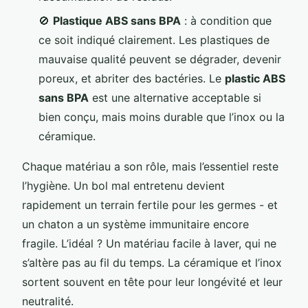
🚫
Plastique ABS sans BPA
: à condition que
ce soit indiqué clairement. Les plastiques de
mauvaise qualité peuvent se dégrader, devenir
poreux, et abriter des bactéries. Le
plastic ABS
sans BPA
est une alternative acceptable si
bien conçu, mais moins durable que l’inox ou la
céramique.
Chaque matériau a son rôle, mais l’essentiel reste
l’hygiène. Un bol mal entretenu devient
rapidement un terrain fertile pour les germes - et
un chaton a un système immunitaire encore
fragile. L’idéal ? Un matériau facile à laver, qui ne
s’altère pas au fil du temps. La céramique et l’inox
sortent souvent en tête pour leur longévité et leur
neutralité.