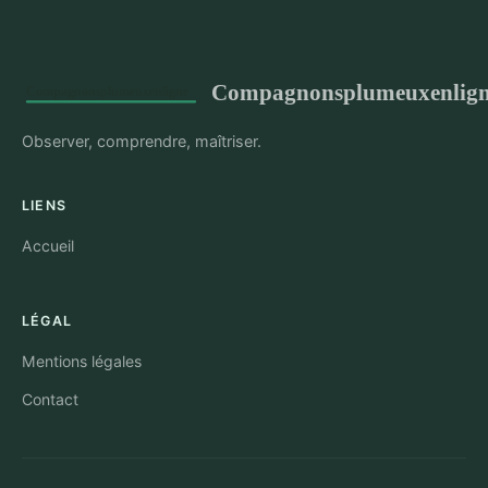
Compagnonsplumeuxenlig
Observer, comprendre, maîtriser.
LIENS
Accueil
LÉGAL
Mentions légales
Contact