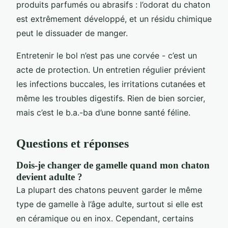
produits parfumés ou abrasifs : l’odorat du chaton
est extrêmement développé, et un résidu chimique
peut le dissuader de manger.
Entretenir le bol n’est pas une corvée - c’est un
acte de protection. Un entretien régulier prévient
les infections buccales, les irritations cutanées et
même les troubles digestifs. Rien de bien sorcier,
mais c’est le b.a.-ba d’une bonne santé féline.
Questions et réponses
Dois-je changer de gamelle quand mon chaton
devient adulte ?
La plupart des chatons peuvent garder le même
type de gamelle à l’âge adulte, surtout si elle est
en céramique ou en inox. Cependant, certains