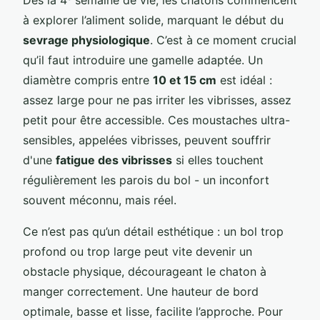
à explorer l’aliment solide, marquant le début du
sevrage physiologique
. C’est à ce moment crucial
qu’il faut introduire une gamelle adaptée. Un
diamètre compris entre
10 et 15 cm
est idéal :
assez large pour ne pas irriter les vibrisses, assez
petit pour être accessible. Ces moustaches ultra-
sensibles, appelées vibrisses, peuvent souffrir
d'une
fatigue des vibrisses
si elles touchent
régulièrement les parois du bol - un inconfort
souvent méconnu, mais réel.
Ce n’est pas qu’un détail esthétique : un bol trop
profond ou trop large peut vite devenir un
obstacle physique, décourageant le chaton à
manger correctement. Une hauteur de bord
optimale, basse et lisse, facilite l’approche. Pour