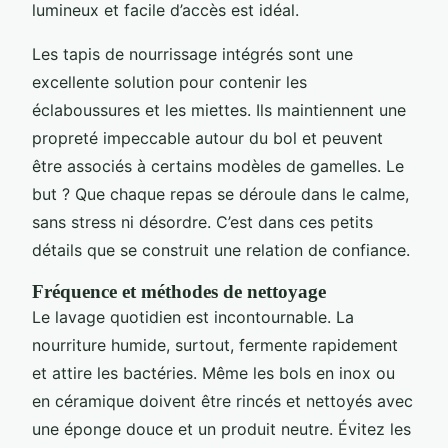
lumineux et facile d’accès est idéal.
Les tapis de nourrissage intégrés sont une
excellente solution pour contenir les
éclaboussures et les miettes. Ils maintiennent une
propreté impeccable autour du bol et peuvent
être associés à certains modèles de gamelles. Le
but ? Que chaque repas se déroule dans le calme,
sans stress ni désordre. C’est dans ces petits
détails que se construit une relation de confiance.
Fréquence et méthodes de nettoyage
Le lavage quotidien est incontournable. La
nourriture humide, surtout, fermente rapidement
et attire les bactéries. Même les bols en inox ou
en céramique doivent être rincés et nettoyés avec
une éponge douce et un produit neutre. Évitez les