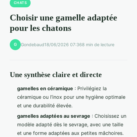
CHATS
Choisir une gamelle adaptée
pour les chatons
G
Gondebaud
18/06/2026 07:36
8 min de lecture
Une synthèse claire et directe
gamelles en céramique
: Privilégiez la
céramique ou l’inox pour une hygiène optimale
et une durabilité élevée.
gamelles adaptées au sevrage
: Choisissez un
modèle adapté dès le sevrage, avec une taille
et une forme adaptées aux petites mâchoires.