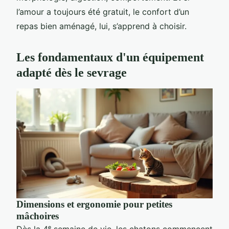
l’amour a toujours été gratuit, le confort d’un
repas bien aménagé, lui, s’apprend à choisir.
Les fondamentaux d'un équipement
adapté dès le sevrage
Dimensions et ergonomie pour petites
mâchoires
Dès la 4ᵉ semaine de vie, les chatons commencent