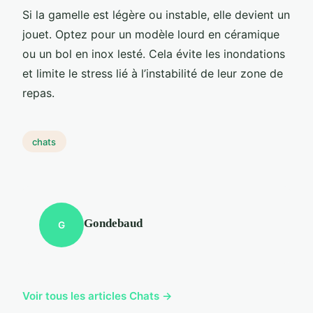
Si la gamelle est légère ou instable, elle devient un
jouet. Optez pour un modèle lourd en céramique
ou un bol en inox lesté. Cela évite les inondations
et limite le stress lié à l’instabilité de leur zone de
repas.
chats
Gondebaud
G
Voir tous les articles Chats →