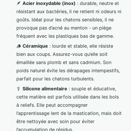
🪶
Acier inoxydable (inox)
: durable, neutre et
résistant aux bactéries, il ne retient ni odeurs ni
goûts. Idéal pour les chatons sensibles, il ne
provoque pas d’acné au menton - un piège
fréquent avec les plastiques bas de gamme.
🪵
Céramique
: lourde et stable, elle résiste
bien aux coups. Assurez-vous qu’elle soit
émaillée sans plomb et sans cadmium. Son
poids naturel évite les dérapages intempestifs,
parfait pour les chatons turbulents.
🥄
Silicone alimentaire
: souple et éducative,
cette matière est parfois utilisée dans les bols
à reliefs. Elle peut accompagner
l’apprentissage lent de la mastication, mais doit
être nettoyée avec soin pour éviter
l’accumulation de résidus.