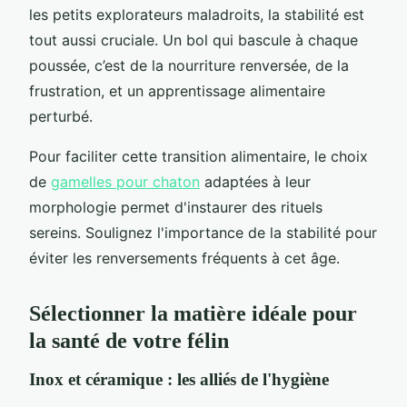
les petits explorateurs maladroits, la stabilité est
tout aussi cruciale. Un bol qui bascule à chaque
poussée, c’est de la nourriture renversée, de la
frustration, et un apprentissage alimentaire
perturbé.
Pour faciliter cette transition alimentaire, le choix
de
gamelles pour chaton
adaptées à leur
morphologie permet d'instaurer des rituels
sereins. Soulignez l'importance de la stabilité pour
éviter les renversements fréquents à cet âge.
Sélectionner la matière idéale pour
la santé de votre félin
Inox et céramique : les alliés de l'hygiène