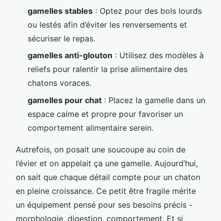
gamelles stables
: Optez pour des bols lourds
ou lestés afin d’éviter les renversements et
sécuriser le repas.
gamelles anti-glouton
: Utilisez des modèles à
reliefs pour ralentir la prise alimentaire des
chatons voraces.
gamelles pour chat
: Placez la gamelle dans un
espace calme et propre pour favoriser un
comportement alimentaire serein.
Autrefois, on posait une soucoupe au coin de
l’évier et on appelait ça une gamelle. Aujourd’hui,
on sait que chaque détail compte pour un chaton
en pleine croissance. Ce petit être fragile mérite
un équipement pensé pour ses besoins précis -
morphologie, digestion, comportement. Et si