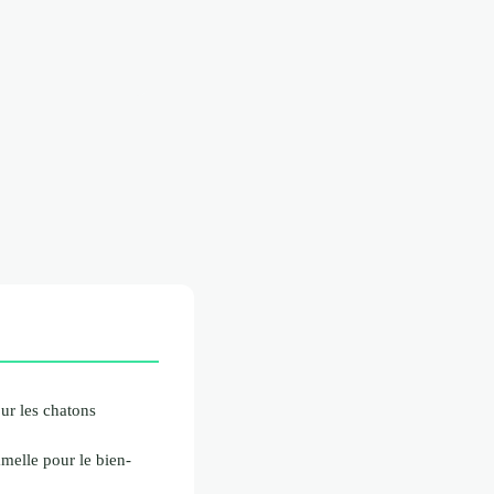
ur les chatons
amelle pour le bien-