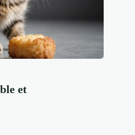
ble et