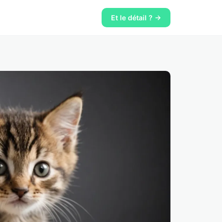
Et le détail ? →