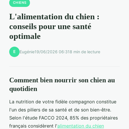
CHIENS
L'alimentation du chien :
conseils pour une santé
optimale
E
Eugénie
19/06/2026 06:31
8 min de lecture
Comment bien nourrir son chien au
quotidien
La nutrition de votre fidèle compagnon constitue
l'un des piliers de sa santé et de son bien-être.
Selon l'étude FACCO 2024, 85% des propriétaires
français considèrent l'
alimentation du chien