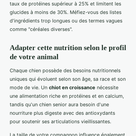
taux de protéines supérieur à 25% et limitent les
glucides à moins de 30%. Méfiez-vous des listes
d'ingrédients trop longues ou des termes vagues
comme "céréales diverses".
Adapter cette nutrition selon le profil
de votre animal
Chaque chien possède des besoins nutritionnels
uniques qui évoluent selon son âge, sa race et son
mode de vie. Un
chiot en croissance
nécessite
une alimentation riche en protéines et en calcium,
tandis qu'un chien senior aura besoin d'une
nourriture plus digeste avec des antioxydants
pour soutenir ses articulations vieillissantes.
La taille de votre compagnon influence également