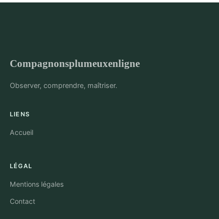
Compagnonsplumeuxenligne
Observer, comprendre, maîtriser.
LIENS
Accueil
LÉGAL
Mentions légales
Contact