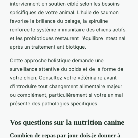
interviennent en soutien ciblé selon les besoins
spécifiques de votre animal. L'huile de saumon
favorise la brillance du pelage, la spiruline
renforce le système immunitaire des chiens actifs,
et les probiotiques restaurent l'équilibre intestinal
après un traitement antibiotique.
Cette approche holistique demande une
surveillance attentive du poids et de la forme de
votre chien. Consultez votre vétérinaire avant
d'introduire tout changement alimentaire majeur
ou complément, particulièrement si votre animal
présente des pathologies spécifiques.
Vos questions sur la nutrition canine
Combien de repas par jour dois-je donner à