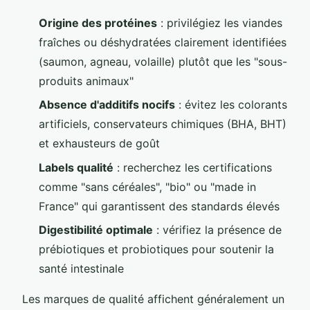
Origine des protéines
: privilégiez les viandes
fraîches ou déshydratées clairement identifiées
(saumon, agneau, volaille) plutôt que les "sous-
produits animaux"
Absence d'additifs nocifs
: évitez les colorants
artificiels, conservateurs chimiques (BHA, BHT)
et exhausteurs de goût
Labels qualité
: recherchez les certifications
comme "sans céréales", "bio" ou "made in
France" qui garantissent des standards élevés
Digestibilité optimale
: vérifiez la présence de
prébiotiques et probiotiques pour soutenir la
santé intestinale
Les marques de qualité affichent généralement un