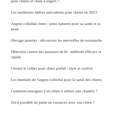
pour chiens et chats à angers ?
Les meilleures litières anti-odeurs pour chiens en 2023
Argent colloïdal chien : soins naturels pour sa santé et sa
peau
Elevage pomsky : découvrez les merveilles de normandie
Détection canine des punaises de lit : méthode efficace et
rapide
Choisir le collier pour chien parfait : style et confort
Les bienfaits de l'argent colloïdal pour la santé des chiens
Comment enseigner à un chien à utiliser une chatière ?
Est-il possible de partir en vacances avec son chien ?