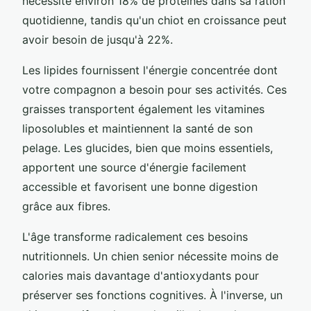
nécessite environ 18% de protéines dans sa ration
quotidienne, tandis qu'un chiot en croissance peut
avoir besoin de jusqu'à 22%.
Les lipides fournissent l'énergie concentrée dont
votre compagnon a besoin pour ses activités. Ces
graisses transportent également les vitamines
liposolubles et maintiennent la santé de son
pelage. Les glucides, bien que moins essentiels,
apportent une source d'énergie facilement
accessible et favorisent une bonne digestion
grâce aux fibres.
L'âge transforme radicalement ces besoins
nutritionnels. Un chien senior nécessite moins de
calories mais davantage d'antioxydants pour
préserver ses fonctions cognitives. À l'inverse, un