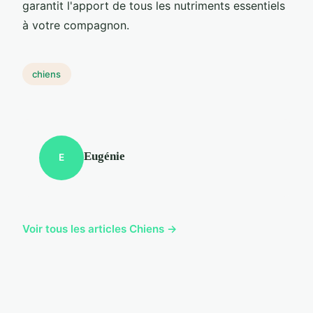
garantit l'apport de tous les nutriments essentiels
à votre compagnon.
chiens
Eugénie
E
Voir tous les articles Chiens →