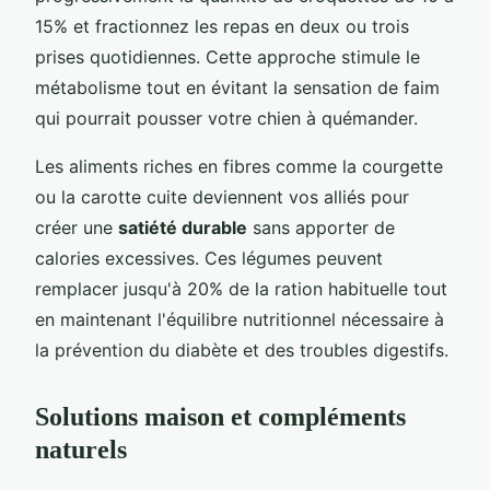
15% et fractionnez les repas en deux ou trois
prises quotidiennes. Cette approche stimule le
métabolisme tout en évitant la sensation de faim
qui pourrait pousser votre chien à quémander.
Les aliments riches en fibres comme la courgette
ou la carotte cuite deviennent vos alliés pour
créer une
satiété durable
sans apporter de
calories excessives. Ces légumes peuvent
remplacer jusqu'à 20% de la ration habituelle tout
en maintenant l'équilibre nutritionnel nécessaire à
la prévention du diabète et des troubles digestifs.
Solutions maison et compléments
naturels