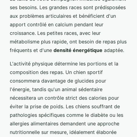
ses besoins. Les grandes races sont prédisposées
aux problèmes articulaires et bénéficient d'un
apport contrôlé en calcium pendant leur
croissance. Les petites races, avec leur
métabolisme plus rapide, ont besoin de repas plus
fréquents et d'une
densité énergétique
adaptée.
L'activité physique détermine les portions et la
composition des repas. Un chien sportif
consommera davantage de glucides pour
l'énergie, tandis qu'un animal sédentaire
nécessitera un contrôle strict des calories pour
éviter la prise de poids. Les chiens souffrant de
pathologies spécifiques comme le diabète ou les
allergies alimentaires demandent une approche
nutritionnelle sur mesure, idéalement élaborée