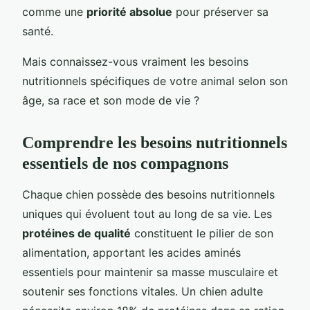
comme une
priorité absolue
pour préserver sa
santé.
Mais connaissez-vous vraiment les besoins
nutritionnels spécifiques de votre animal selon son
âge, sa race et son mode de vie ?
Comprendre les besoins nutritionnels
essentiels de nos compagnons
Chaque chien possède des besoins nutritionnels
uniques qui évoluent tout au long de sa vie. Les
protéines de qualité
constituent le pilier de son
alimentation, apportant les acides aminés
essentiels pour maintenir sa masse musculaire et
soutenir ses fonctions vitales. Un chien adulte