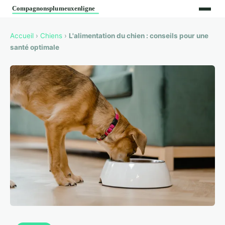
Accueil
›
Chiens
›
L'alimentation du chien : conseils pour une
santé optimale