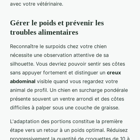
avec votre vétérinaire.
Gérer le poids et prévenir les
troubles alimentaires
Reconnaître le surpoids chez votre chien
nécessite une observation attentive de sa
silhouette. Vous devriez pouvoir sentir ses côtes
sans appuyer fortement et distinguer un
creux
abdominal
visible quand vous regardez votre
animal de profil. Un chien en surcharge pondérale
présente souvent un ventre arrondi et des côtes
difficiles à palper sous une couche de graisse.
L'adaptation des portions constitue la première
étape vers un retour à un poids optimal. Réduisez
progressivement la quantité de croquettes de 10 à