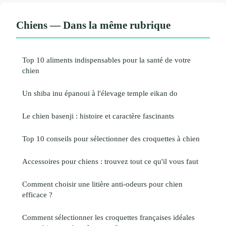
Chiens — Dans la même rubrique
Top 10 aliments indispensables pour la santé de votre
chien
Un shiba inu épanoui à l'élevage temple eikan do
Le chien basenji : histoire et caractère fascinants
Top 10 conseils pour sélectionner des croquettes à chien
Accessoires pour chiens : trouvez tout ce qu'il vous faut
Comment choisir une litière anti-odeurs pour chien
efficace ?
Comment sélectionner les croquettes françaises idéales