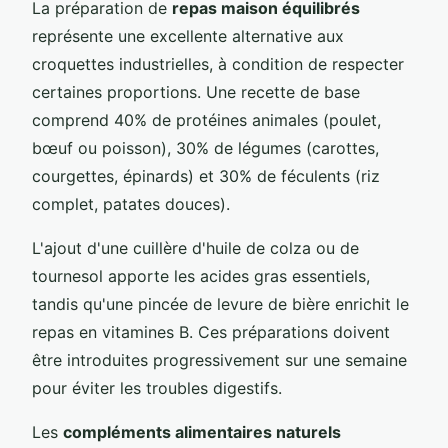
La préparation de
repas maison équilibrés
représente une excellente alternative aux
croquettes industrielles, à condition de respecter
certaines proportions. Une recette de base
comprend 40% de protéines animales (poulet,
bœuf ou poisson), 30% de légumes (carottes,
courgettes, épinards) et 30% de féculents (riz
complet, patates douces).
L'ajout d'une cuillère d'huile de colza ou de
tournesol apporte les acides gras essentiels,
tandis qu'une pincée de levure de bière enrichit le
repas en vitamines B. Ces préparations doivent
être introduites progressivement sur une semaine
pour éviter les troubles digestifs.
Les
compléments alimentaires naturels