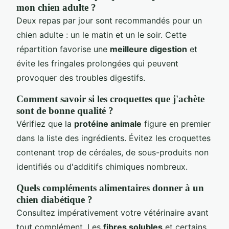
mon chien adulte ?
Deux repas par jour sont recommandés pour un
chien adulte : un le matin et un le soir. Cette
répartition favorise une
meilleure digestion
et
évite les fringales prolongées qui peuvent
provoquer des troubles digestifs.
Comment savoir si les croquettes que j'achète
sont de bonne qualité ?
Vérifiez que la
protéine animale
figure en premier
dans la liste des ingrédients. Évitez les croquettes
contenant trop de céréales, de sous-produits non
identifiés ou d'additifs chimiques nombreux.
Quels compléments alimentaires donner à un
chien diabétique ?
Consultez impérativement votre vétérinaire avant
tout complément. Les
fibres solubles
et certains