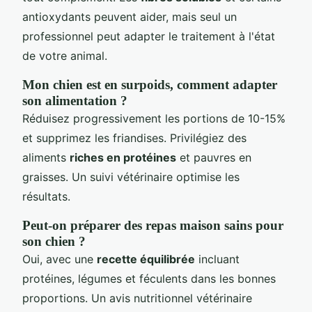
antioxydants peuvent aider, mais seul un
professionnel peut adapter le traitement à l'état
de votre animal.
Mon chien est en surpoids, comment adapter
son alimentation ?
Réduisez progressivement les portions de 10-15%
et supprimez les friandises. Privilégiez des
aliments
riches en protéines
et pauvres en
graisses. Un suivi vétérinaire optimise les
résultats.
Peut-on préparer des repas maison sains pour
son chien ?
Oui, avec une
recette équilibrée
incluant
protéines, légumes et féculents dans les bonnes
proportions. Un avis nutritionnel vétérinaire