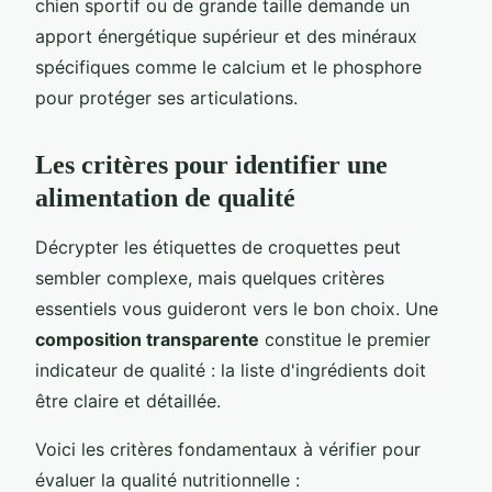
chien sportif ou de grande taille demande un
apport énergétique supérieur et des minéraux
spécifiques comme le calcium et le phosphore
pour protéger ses articulations.
Les critères pour identifier une
alimentation de qualité
Décrypter les étiquettes de croquettes peut
sembler complexe, mais quelques critères
essentiels vous guideront vers le bon choix. Une
composition transparente
constitue le premier
indicateur de qualité : la liste d'ingrédients doit
être claire et détaillée.
Voici les critères fondamentaux à vérifier pour
évaluer la qualité nutritionnelle :