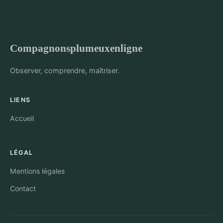
Compagnonsplumeuxenligne
Observer, comprendre, maîtriser.
LIENS
Accueil
LÉGAL
Mentions légales
Contact