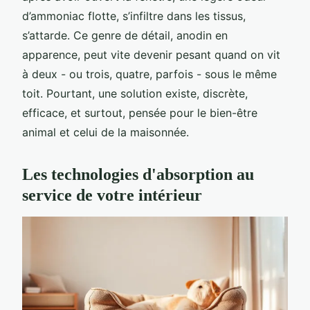
d’ammoniac flotte, s’infiltre dans les tissus,
s’attarde. Ce genre de détail, anodin en
apparence, peut vite devenir pesant quand on vit
à deux - ou trois, quatre, parfois - sous le même
toit. Pourtant, une solution existe, discrète,
efficace, et surtout, pensée pour le bien-être
animal et celui de la maisonnée.
Les technologies d'absorption au
service de votre intérieur