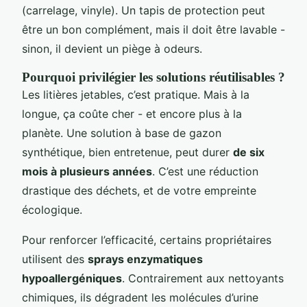
(carrelage, vinyle). Un tapis de protection peut
être un bon complément, mais il doit être lavable -
sinon, il devient un piège à odeurs.
Pourquoi privilégier les solutions réutilisables ?
Les litières jetables, c’est pratique. Mais à la
longue, ça coûte cher - et encore plus à la
planète. Une solution à base de gazon
synthétique, bien entretenue, peut durer
de six
mois à plusieurs années
. C’est une réduction
drastique des déchets, et de votre empreinte
écologique.
Pour renforcer l’efficacité, certains propriétaires
utilisent des
sprays enzymatiques
hypoallergéniques
. Contrairement aux nettoyants
chimiques, ils dégradent les molécules d’urine