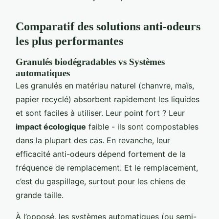
Comparatif des solutions anti-odeurs
les plus performantes
Granulés biodégradables vs Systèmes
automatiques
Les granulés en matériau naturel (chanvre, maïs,
papier recyclé) absorbent rapidement les liquides
et sont faciles à utiliser. Leur point fort ? Leur
impact écologique
faible - ils sont compostables
dans la plupart des cas. En revanche, leur
efficacité anti-odeurs dépend fortement de la
fréquence de remplacement. Et le remplacement,
c’est du gaspillage, surtout pour les chiens de
grande taille.
À l’opposé, les systèmes automatiques (ou semi-