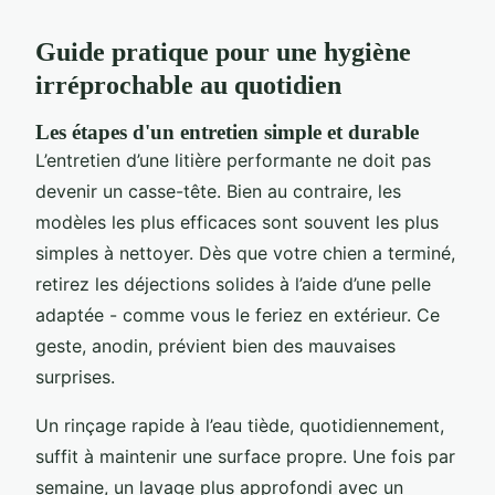
Guide pratique pour une hygiène
irréprochable au quotidien
Les étapes d'un entretien simple et durable
L’entretien d’une litière performante ne doit pas
devenir un casse-tête. Bien au contraire, les
modèles les plus efficaces sont souvent les plus
simples à nettoyer. Dès que votre chien a terminé,
retirez les déjections solides à l’aide d’une pelle
adaptée - comme vous le feriez en extérieur. Ce
geste, anodin, prévient bien des mauvaises
surprises.
Un rinçage rapide à l’eau tiède, quotidiennement,
suffit à maintenir une surface propre. Une fois par
semaine, un lavage plus approfondi avec un