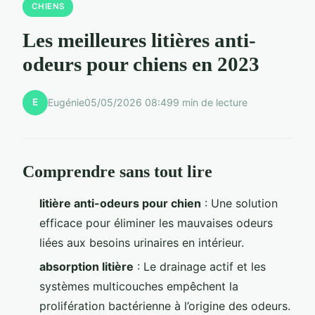
CHIENS
Les meilleures litières anti-
odeurs pour chiens en 2023
E
Eugénie
05/05/2026 08:49
9 min de lecture
Comprendre sans tout lire
litière anti-odeurs pour chien
: Une solution
efficace pour éliminer les mauvaises odeurs
liées aux besoins urinaires en intérieur.
absorption litière
: Le drainage actif et les
systèmes multicouches empêchent la
prolifération bactérienne à l’origine des odeurs.