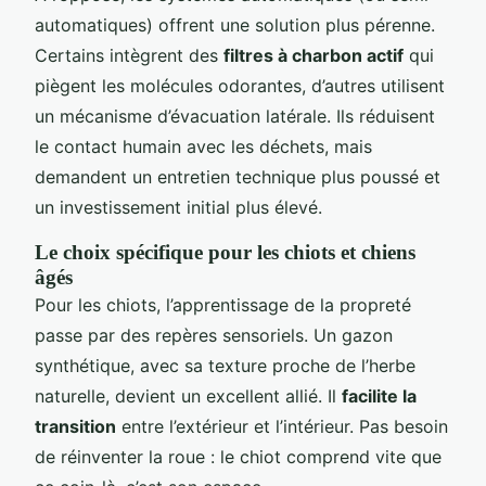
automatiques) offrent une solution plus pérenne.
Certains intègrent des
filtres à charbon actif
qui
piègent les molécules odorantes, d’autres utilisent
un mécanisme d’évacuation latérale. Ils réduisent
le contact humain avec les déchets, mais
demandent un entretien technique plus poussé et
un investissement initial plus élevé.
Le choix spécifique pour les chiots et chiens
âgés
Pour les chiots, l’apprentissage de la propreté
passe par des repères sensoriels. Un gazon
synthétique, avec sa texture proche de l’herbe
naturelle, devient un excellent allié. Il
facilite la
transition
entre l’extérieur et l’intérieur. Pas besoin
de réinventer la roue : le chiot comprend vite que