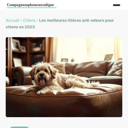
Accueil
›
Chiens
›
Les meilleures litières anti-odeurs pour
chiens en 2023