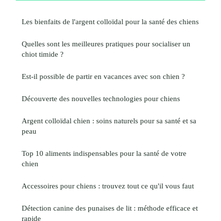
Les bienfaits de l'argent colloïdal pour la santé des chiens
Quelles sont les meilleures pratiques pour socialiser un
chiot timide ?
Est-il possible de partir en vacances avec son chien ?
Découverte des nouvelles technologies pour chiens
Argent colloïdal chien : soins naturels pour sa santé et sa
peau
Top 10 aliments indispensables pour la santé de votre
chien
Accessoires pour chiens : trouvez tout ce qu'il vous faut
Détection canine des punaises de lit : méthode efficace et
rapide