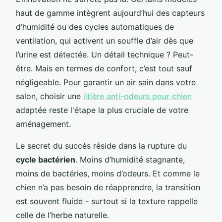
haut de gamme intègrent aujourd’hui des capteurs
d’humidité ou des cycles automatiques de
ventilation, qui activent un souffle d’air dès que
l’urine est détectée. Un détail technique ? Peut-
être. Mais en termes de confort, c’est tout sauf
négligeable. Pour garantir un air sain dans votre
salon, choisir une
litière anti-odeurs pour chien
adaptée reste l'étape la plus cruciale de votre
aménagement.
Le secret du succès réside dans la rupture du
cycle bactérien
. Moins d’humidité stagnante,
moins de bactéries, moins d’odeurs. Et comme le
chien n’a pas besoin de réapprendre, la transition
est souvent fluide - surtout si la texture rappelle
celle de l’herbe naturelle.