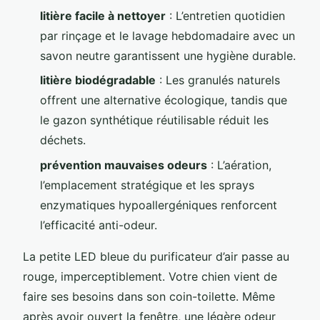
litière facile à nettoyer
: L’entretien quotidien
par rinçage et le lavage hebdomadaire avec un
savon neutre garantissent une hygiène durable.
litière biodégradable
: Les granulés naturels
offrent une alternative écologique, tandis que
le gazon synthétique réutilisable réduit les
déchets.
prévention mauvaises odeurs
: L’aération,
l’emplacement stratégique et les sprays
enzymatiques hypoallergéniques renforcent
l’efficacité anti-odeur.
La petite LED bleue du purificateur d’air passe au
rouge, imperceptiblement. Votre chien vient de
faire ses besoins dans son coin-toilette. Même
après avoir ouvert la fenêtre, une légère odeur