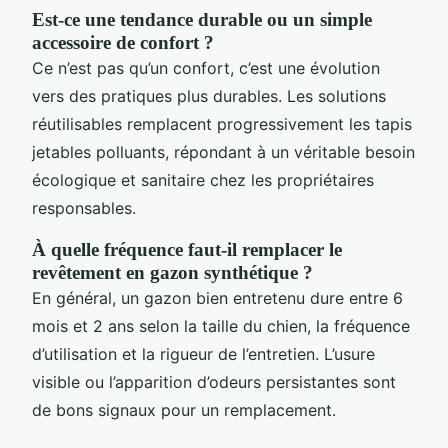
Est-ce une tendance durable ou un simple
accessoire de confort ?
Ce n’est pas qu’un confort, c’est une évolution
vers des pratiques plus durables. Les solutions
réutilisables remplacent progressivement les tapis
jetables polluants, répondant à un véritable besoin
écologique et sanitaire chez les propriétaires
responsables.
À quelle fréquence faut-il remplacer le
revêtement en gazon synthétique ?
En général, un gazon bien entretenu dure entre 6
mois et 2 ans selon la taille du chien, la fréquence
d’utilisation et la rigueur de l’entretien. L’usure
visible ou l’apparition d’odeurs persistantes sont
de bons signaux pour un remplacement.