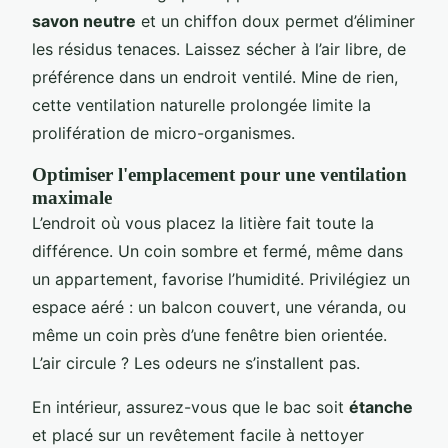
savon neutre
et un chiffon doux permet d’éliminer
les résidus tenaces. Laissez sécher à l’air libre, de
préférence dans un endroit ventilé. Mine de rien,
cette ventilation naturelle prolongée limite la
prolifération de micro-organismes.
Optimiser l'emplacement pour une ventilation
maximale
L’endroit où vous placez la litière fait toute la
différence. Un coin sombre et fermé, même dans
un appartement, favorise l’humidité. Privilégiez un
espace aéré : un balcon couvert, une véranda, ou
même un coin près d’une fenêtre bien orientée.
L’air circule ? Les odeurs ne s’installent pas.
En intérieur, assurez-vous que le bac soit
étanche
et placé sur un revêtement facile à nettoyer