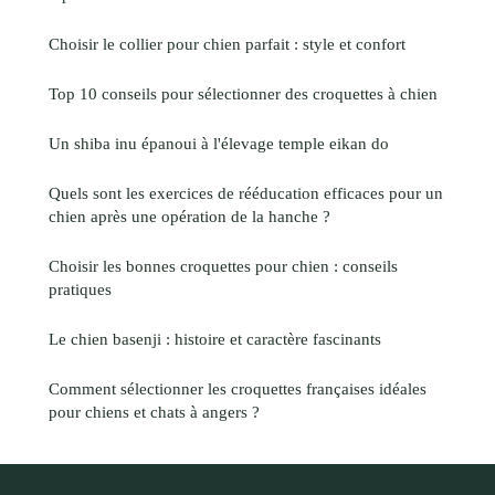
Choisir le collier pour chien parfait : style et confort
Top 10 conseils pour sélectionner des croquettes à chien
Un shiba inu épanoui à l'élevage temple eikan do
Quels sont les exercices de rééducation efficaces pour un
chien après une opération de la hanche ?
Choisir les bonnes croquettes pour chien : conseils
pratiques
Le chien basenji : histoire et caractère fascinants
Comment sélectionner les croquettes françaises idéales
pour chiens et chats à angers ?