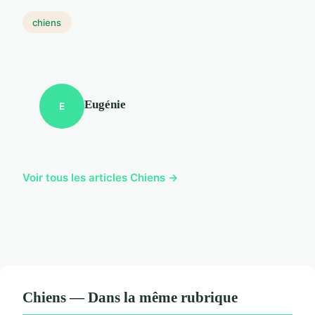
chiens
Eugénie
E
Voir tous les articles Chiens →
Chiens — Dans la même rubrique