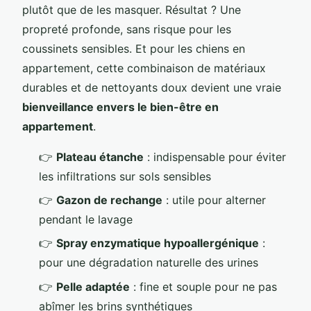
plutôt que de les masquer. Résultat ? Une
propreté profonde, sans risque pour les
coussinets sensibles. Et pour les chiens en
appartement, cette combinaison de matériaux
durables et de nettoyants doux devient une vraie
bienveillance envers le bien-être en
appartement
.
👉
Plateau étanche
: indispensable pour éviter
les infiltrations sur sols sensibles
👉
Gazon de rechange
: utile pour alterner
pendant le lavage
👉
Spray enzymatique hypoallergénique
:
pour une dégradation naturelle des urines
👉
Pelle adaptée
: fine et souple pour ne pas
abîmer les brins synthétiques